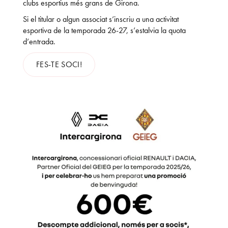
clubs esportius més grans de Girona.
Si el titular o algun associat s’inscriu a una activitat
esportiva de la temporada 26-27, s’estalvia la quota
d’entrada.
FES-TE SOCI!