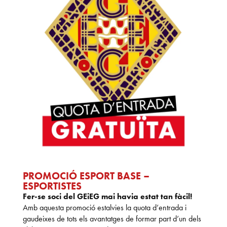
PROMOCIÓ ESPORT BASE –
ESPORTISTES
Fer-se soci del GEiEG mai havia estat tan fàcil!
Amb aquesta promoció estalvies la quota d’entrada i
gaudeixes de tots els avantatges de formar part d’un dels