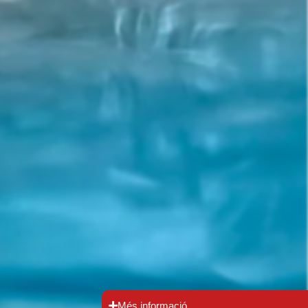
Més informació