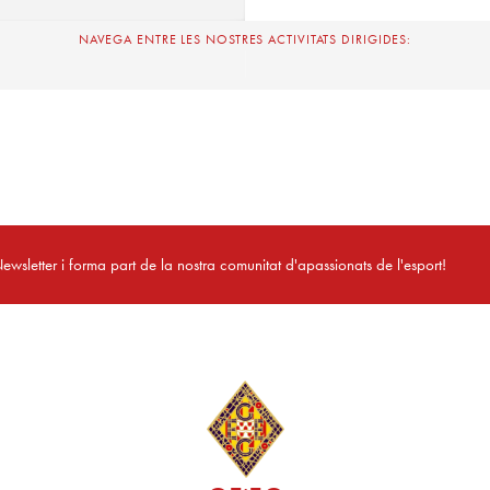
NAVEGA ENTRE LES NOSTRES ACTIVITATS DIRIGIDES:
ewsletter i forma part de la nostra comunitat d'apassionats de l'esport!